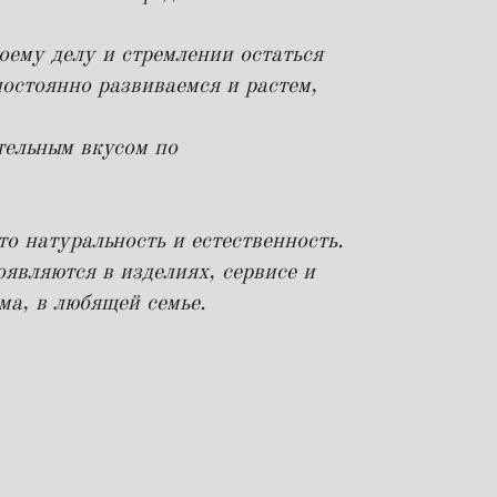
оему делу и стремлении остаться
постоянно развиваемся и растем,
тельным вкусом по
 натуральность и естественность.
оявляются в изделиях, сервисе и
ма, в любящей семье.