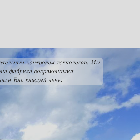
ательным контролем технологов. Мы
ена фабрика современными
овали Вас каждый день.