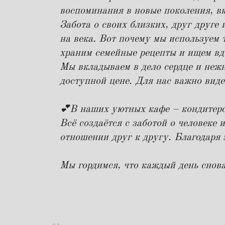
воспоминания в новые поколения, в
Забота о своих близких, друг друге
на века. Вот почему мы используем 
храним семейные рецепты и ищем вд
Мы вкладываем в дело сердце и нежн
доступной цене. Для нас важно виде
💕В наших уютных кафе – кондитерс
Всё создаётся с заботой о человеке 
отношении друг к другу. Благодаря 
Мы гордимся, что каждый день снова