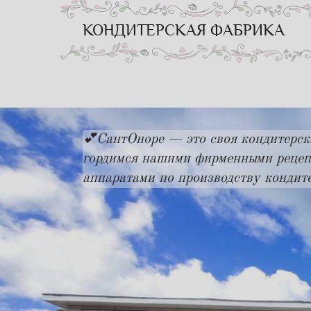
КОНДИТЕРСКАЯ ФАБРИКА
💕СантОноре — это своя кондитерск
гордимся нашими фирменными рецеп
аппаратами по производству кондит